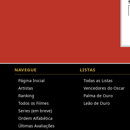
NAVEGUE
LISTAS
Página Inicial
Todas as Listas
Artistas
Vencedores do Oscar
Ranking
Palma de Ouro
Todos os Filmes
Leão de Ouro
Series (em breve)
Ordem Alfabética
Últimas Avaliações