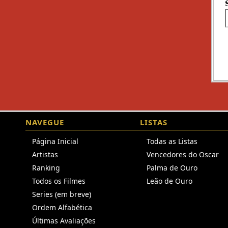
NAVEGUE
LISTAS
Página Inicial
Todas as Listas
Artistas
Vencedores do Oscar
Ranking
Palma de Ouro
Todos os Filmes
Leão de Ouro
Series (em breve)
Ordem Alfabética
Últimas Avaliações