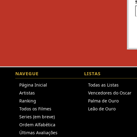
NAVEGUE
LISTAS
Página Inicial
Todas as Listas
Artistas
Vencedores do Oscar
Ranking
Palma de Ouro
Todos os Filmes
Leão de Ouro
Series (em breve)
Ordem Alfabética
Últimas Avaliações