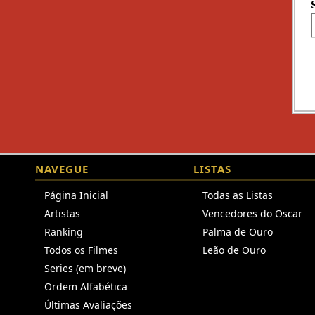
NAVEGUE
LISTAS
Página Inicial
Todas as Listas
Artistas
Vencedores do Oscar
Ranking
Palma de Ouro
Todos os Filmes
Leão de Ouro
Series (em breve)
Ordem Alfabética
Últimas Avaliações