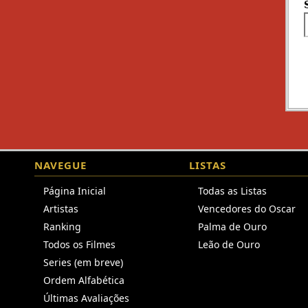
NAVEGUE
LISTAS
Página Inicial
Todas as Listas
Artistas
Vencedores do Oscar
Ranking
Palma de Ouro
Todos os Filmes
Leão de Ouro
Series (em breve)
Ordem Alfabética
Últimas Avaliações