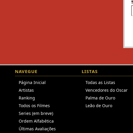
NAVEGUE
LISTAS
Página Inicial
Todas as Listas
Artistas
Vencedores do Oscar
Ranking
Palma de Ouro
Todos os Filmes
Leão de Ouro
Series (em breve)
Ordem Alfabética
Últimas Avaliações