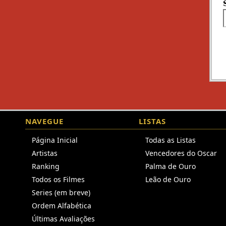
NAVEGUE
LISTAS
Página Inicial
Todas as Listas
Artistas
Vencedores do Oscar
Ranking
Palma de Ouro
Todos os Filmes
Leão de Ouro
Series (em breve)
Ordem Alfabética
Últimas Avaliações