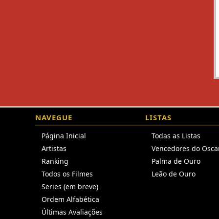
NAVEGUE
LISTAS
Página Inicial
Todas as Listas
Artistas
Vencedores do Osca
Ranking
Palma de Ouro
Todos os Filmes
Leão de Ouro
Series (em breve)
Ordem Alfabética
Últimas Avaliações