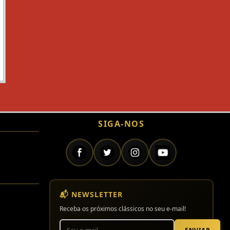
SIGA-NOS
📬 NEWSLETTER
Receba os próximos clássicos no seu e-mail!