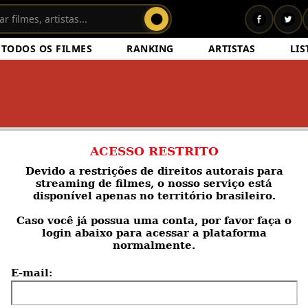
TODOS OS FILMES
RANKING
ARTISTAS
LIS
ACESSO RESTRITO
Devido a restrições de direitos autorais para
streaming de filmes, o nosso serviço está
disponível apenas no território brasileiro.
Caso você
já possua uma conta
, por favor faça o
login abaixo para acessar a plataforma
normalmente.
E-mail: