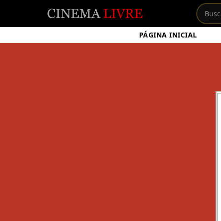
PÁGINA INICIAL