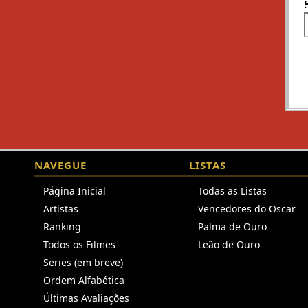
NAVEGUE
LISTAS
Página Inicial
Todas as Listas
Artistas
Vencedores do Oscar
Ranking
Palma de Ouro
Todos os Filmes
Leão de Ouro
Series (em breve)
Ordem Alfabética
Últimas Avaliações