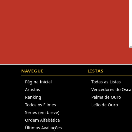
NAVEGUE
LISTAS
Página Inicial
Todas as Listas
Artistas
Vencedores do Osca
Ranking
Palma de Ouro
Todos os Filmes
Leão de Ouro
Series (em breve)
Ordem Alfabética
Últimas Avaliações