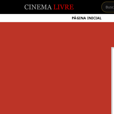
PÁGINA INICIAL