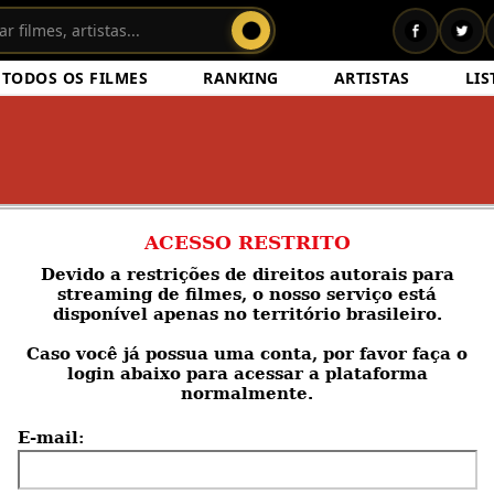
TODOS OS FILMES
RANKING
ARTISTAS
LIS
ACESSO RESTRITO
Devido a restrições de direitos autorais para
streaming de filmes, o nosso serviço está
disponível apenas no território brasileiro.
Caso você
já possua uma conta
, por favor faça o
login abaixo para acessar a plataforma
normalmente.
E-mail: