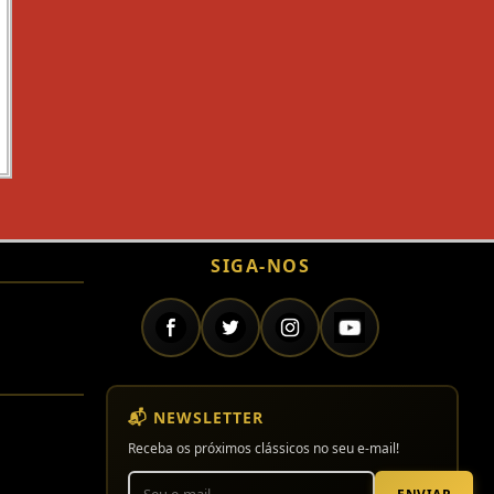
SIGA-NOS
📬 NEWSLETTER
Receba os próximos clássicos no seu e-mail!