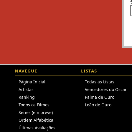
NAVEGUE
LISTAS
Página Inicial
Todas as Listas
Artistas
Vencedores do Oscar
Ranking
Palma de Ouro
Todos os Filmes
Leão de Ouro
Series (em breve)
Ordem Alfabética
Últimas Avaliações