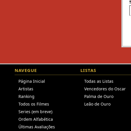
NAVEGUE
LISTAS
Página Inicial
Todas as Listas
Artistas
Vencedores do Oscar
Ranking
Palma de Ouro
Todos os Filmes
Leão de Ouro
Series (em breve)
Ordem Alfabética
Últimas Avaliações