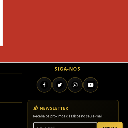
SIGA-NOS
📬 NEWSLETTER
Receba os próximos clássicos no seu e-mail!