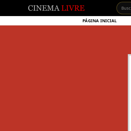
PÁGINA INICIAL