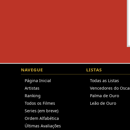
NAVEGUE
LISTAS
Página Inicial
Todas as Listas
Artistas
Vencedores do Osca
Ranking
Palma de Ouro
Todos os Filmes
Leão de Ouro
Series (em breve)
Ordem Alfabética
Últimas Avaliações