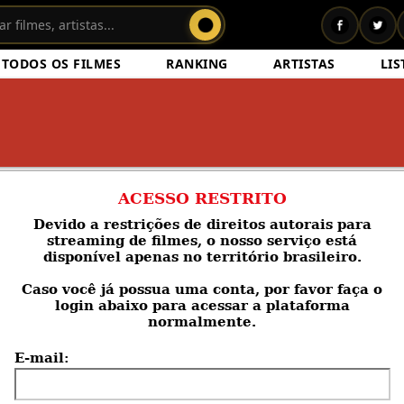
TODOS OS FILMES
RANKING
ARTISTAS
LIS
ACESSO RESTRITO
Devido a restrições de direitos autorais para
streaming de filmes, o nosso serviço está
disponível apenas no território brasileiro.
Caso você
já possua uma conta
, por favor faça o
login abaixo para acessar a plataforma
normalmente.
E-mail: