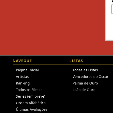
NAVEGUE
LISTAS
Página Inicial
Todas as Listas
Artistas
Vencedores do Oscar
Ranking
Palma de Ouro
Todos os Filmes
Leão de Ouro
Series (em breve)
Ordem Alfabética
Últimas Avaliações