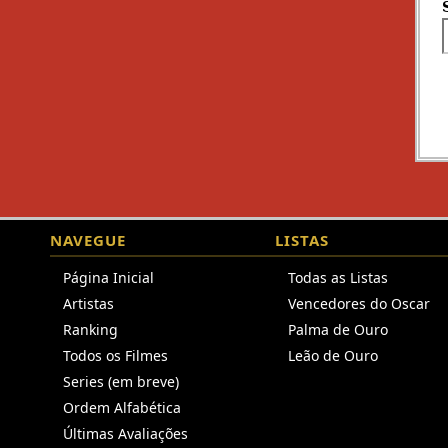
NAVEGUE
LISTAS
Página Inicial
Todas as Listas
Artistas
Vencedores do Oscar
Ranking
Palma de Ouro
Todos os Filmes
Leão de Ouro
Series (em breve)
Ordem Alfabética
Últimas Avaliações