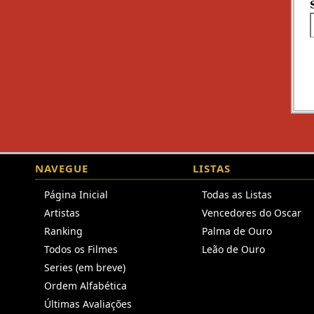
NAVEGUE
LISTAS
Página Inicial
Todas as Listas
Artistas
Vencedores do Oscar
Ranking
Palma de Ouro
Todos os Filmes
Leão de Ouro
Series (em breve)
Ordem Alfabética
Últimas Avaliações