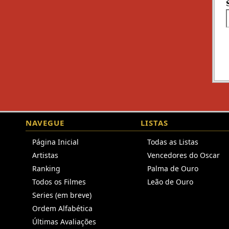
NAVEGUE
LISTAS
Página Inicial
Todas as Listas
Artistas
Vencedores do Oscar
Ranking
Palma de Ouro
Todos os Filmes
Leão de Ouro
Series (em breve)
Ordem Alfabética
Últimas Avaliações