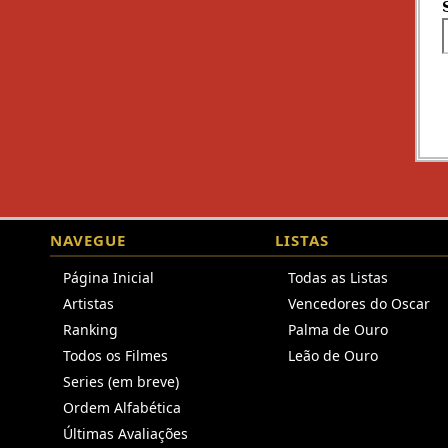
NAVEGUE
LISTAS
Página Inicial
Todas as Listas
Artistas
Vencedores do Oscar
Ranking
Palma de Ouro
Todos os Filmes
Leão de Ouro
Series (em breve)
Ordem Alfabética
Últimas Avaliações