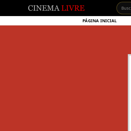
PÁGINA INICIAL