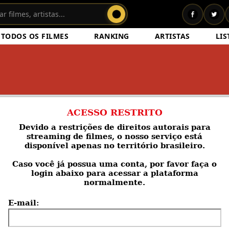
TODOS OS FILMES
RANKING
ARTISTAS
LIS
ACESSO RESTRITO
Devido a restrições de direitos autorais para
streaming de filmes, o nosso serviço está
disponível apenas no território brasileiro.
Caso você
já possua uma conta
, por favor faça o
login abaixo para acessar a plataforma
normalmente.
E-mail: