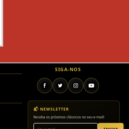
SIGA-NOS
📬 NEWSLETTER
Receba os próximos clássicos no seu e-mail!