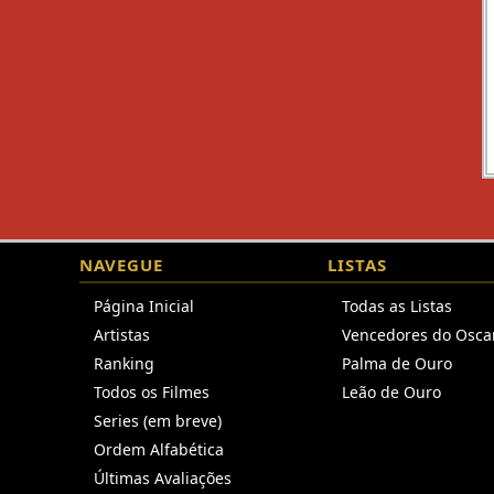
NAVEGUE
LISTAS
Página Inicial
Todas as Listas
Artistas
Vencedores do Osca
Ranking
Palma de Ouro
Todos os Filmes
Leão de Ouro
Series (em breve)
Ordem Alfabética
Últimas Avaliações