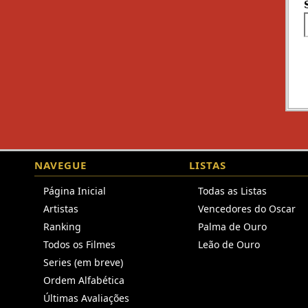
NAVEGUE
LISTAS
Página Inicial
Todas as Listas
Artistas
Vencedores do Oscar
Ranking
Palma de Ouro
Todos os Filmes
Leão de Ouro
Series (em breve)
Ordem Alfabética
Últimas Avaliações