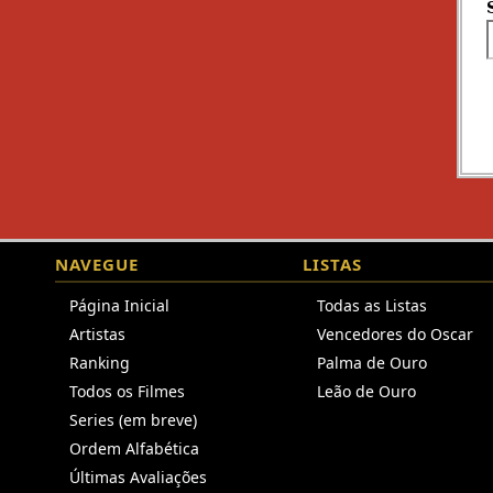
NAVEGUE
LISTAS
Página Inicial
Todas as Listas
Artistas
Vencedores do Oscar
Ranking
Palma de Ouro
Todos os Filmes
Leão de Ouro
Series (em breve)
Ordem Alfabética
Últimas Avaliações