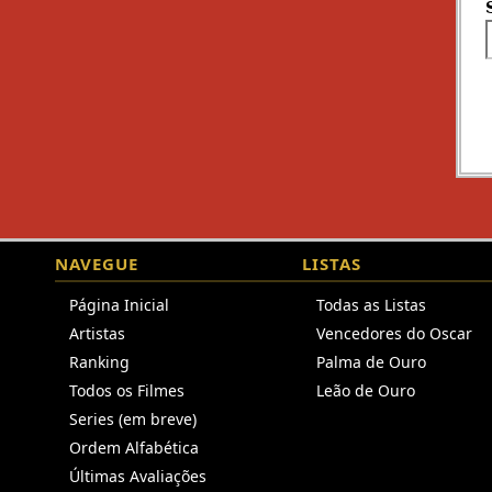
NAVEGUE
LISTAS
Página Inicial
Todas as Listas
Artistas
Vencedores do Oscar
Ranking
Palma de Ouro
Todos os Filmes
Leão de Ouro
Series (em breve)
Ordem Alfabética
Últimas Avaliações