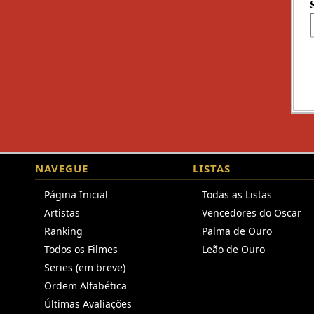
NAVEGUE
LISTAS
Página Inicial
Todas as Listas
Artistas
Vencedores do Oscar
Ranking
Palma de Ouro
Todos os Filmes
Leão de Ouro
Series (em breve)
Ordem Alfabética
Últimas Avaliações