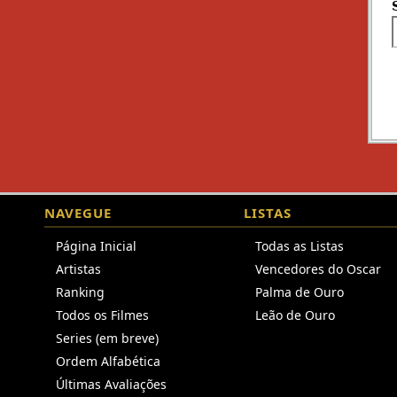
NAVEGUE
LISTAS
Página Inicial
Todas as Listas
Artistas
Vencedores do Oscar
Ranking
Palma de Ouro
Todos os Filmes
Leão de Ouro
Series (em breve)
Ordem Alfabética
Últimas Avaliações