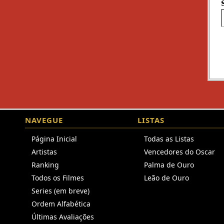
NAVEGUE
LISTAS
Página Inicial
Todas as Listas
Artistas
Vencedores do Oscar
Ranking
Palma de Ouro
Todos os Filmes
Leão de Ouro
Series (em breve)
Ordem Alfabética
Últimas Avaliações