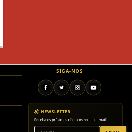
SIGA-NOS
📬 NEWSLETTER
Receba os próximos clássicos no seu e-mail!