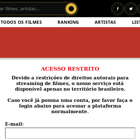
TODOS OS FILMES
RANKING
ARTISTAS
LIS
ACESSO RESTRITO
Devido a restrições de direitos autorais para
streaming de filmes, o nosso serviço está
disponível apenas no território brasileiro.
Caso você
já possua uma conta
, por favor faça o
login abaixo para acessar a plataforma
normalmente.
E-mail: