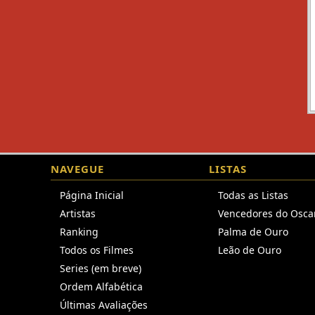
NAVEGUE
LISTAS
Página Inicial
Todas as Listas
Artistas
Vencedores do Osca
Ranking
Palma de Ouro
Todos os Filmes
Leão de Ouro
Series (em breve)
Ordem Alfabética
Últimas Avaliações