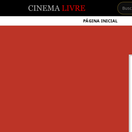
PÁGINA INICIAL