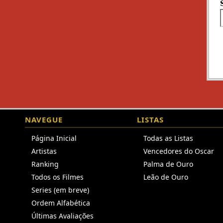
NAVEGUE
LISTAS
Página Inicial
Todas as Listas
Artistas
Vencedores do Oscar
Ranking
Palma de Ouro
Todos os Filmes
Leão de Ouro
Series (em breve)
Ordem Alfabética
Últimas Avaliações